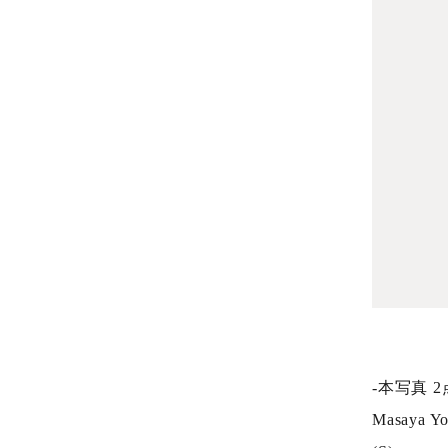
-本写真 2
Masaya Yo