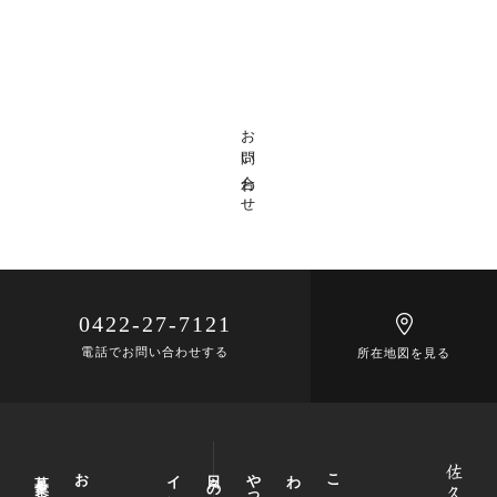
お問い合わせ
0422-27-7121
電話でお問い合わせする
所在地図を見る
募集と採用