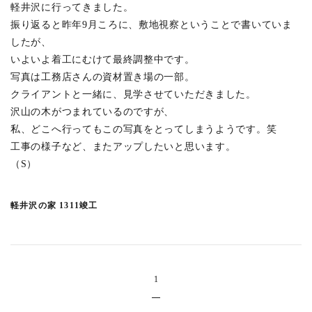
軽井沢に行ってきました。
振り返ると昨年9月ころに、敷地視察ということで書いていま
したが、
いよいよ着工にむけて最終調整中です。
写真は工務店さんの資材置き場の一部。
クライアントと一緒に、見学させていただきました。
沢山の木がつまれているのですが、
私、どこへ行ってもこの写真をとってしまうようです。笑
工事の様子など、またアップしたいと思います。
（S）
軽井沢の家 1311竣工
1