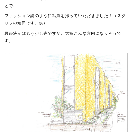
とで、
ファッション誌のように写真を撮っていただきました！（スタ
ッフの角田です、笑）
最終決定はもう少し先ですが、大筋こんな方向になりそうで
す。