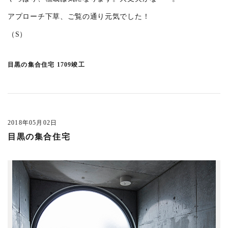
アプローチ下草、ご覧の通り元気でした！
（S）
目黒の集合住宅 1709竣工
2018年05月02日
目黒の集合住宅