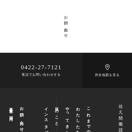
お問い合わせ
0422-27-7121
電話でお問い合わせする
所在地図を見る
募集と採用
お問い合わせ
インスタグラム
日々のこと
やってきたこと
わたしたちについて
これまでの仕事