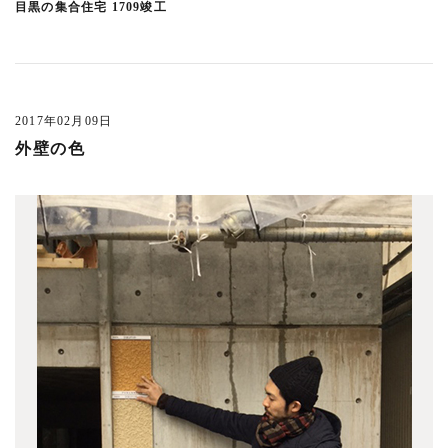
目黒の集合住宅 1709竣工
2017年02月09日
外壁の色