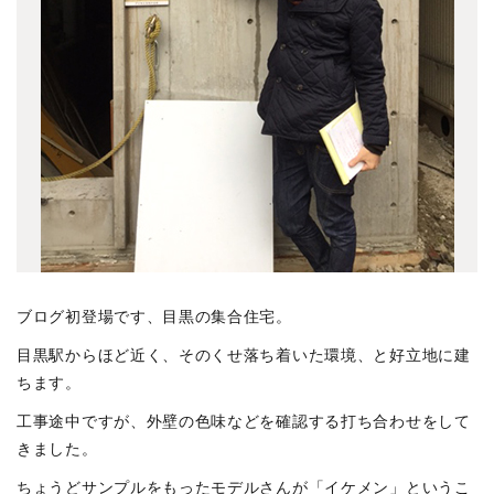
ブログ初登場です、目黒の集合住宅。
目黒駅からほど近く、そのくせ落ち着いた環境、と好立地に建
ちます。
工事途中ですが、外壁の色味などを確認する打ち合わせをして
きました。
ちょうどサンプルをもったモデルさんが「イケメン」というこ