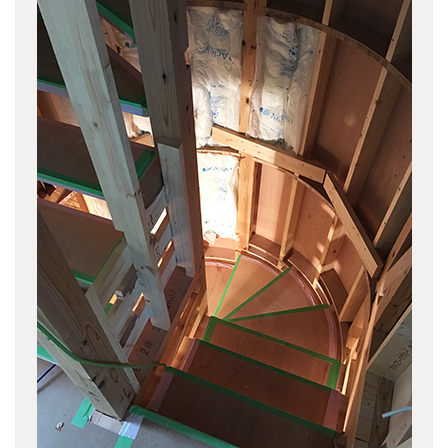
2012年の記事
(27)
2011年の記事
(52)
2010年の記事
(44)
2009年の記事
(36)