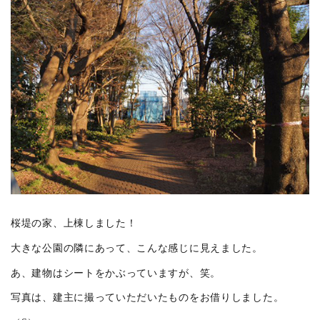
桜堤の家、上棟しました！
大きな公園の隣にあって、こんな感じに見えました。
あ、建物はシートをかぶっていますが、笑。
写真は、建主に撮っていただいたものをお借りしました。