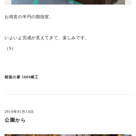
お得意の半円の階段室。
いよいよ完成が見えてきて、楽しみです。
（S）
桜堤の家 1606竣工
2016年01月14日
公園から