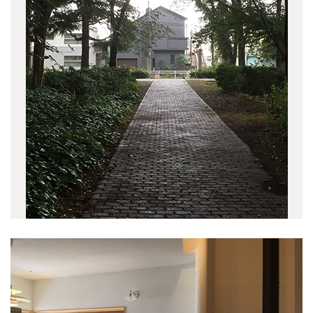
介します。
詳しくは
こちらのPDF
をご覧ください。