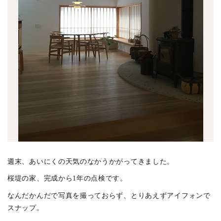
週末、あいにくの天気のなかうかがってきました。
桜堤の家、完成から1年の点検です。
なんだかんだで写真を撮っておらず、とりあえずアイフォンで
スナップ。