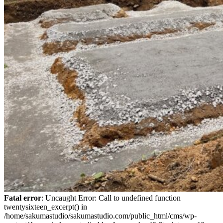
Fatal error
: Uncaught Error: Call to undefined function
twentysixteen_excerpt() in
/home/sakumastudio/sakumastudio.com/public_html/cms/wp-