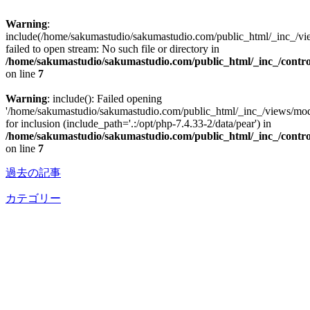
Warning
:
include(/home/sakumastudio/sakumastudio.com/public_html/_inc_/vie
failed to open stream: No such file or directory in
/home/sakumastudio/sakumastudio.com/public_html/_inc_/contro
on line
7
Warning
: include(): Failed opening
'/home/sakumastudio/sakumastudio.com/public_html/_inc_/views/modu
for inclusion (include_path='.:/opt/php-7.4.33-2/data/pear') in
/home/sakumastudio/sakumastudio.com/public_html/_inc_/contro
on line
7
過去の記事
カテゴリー