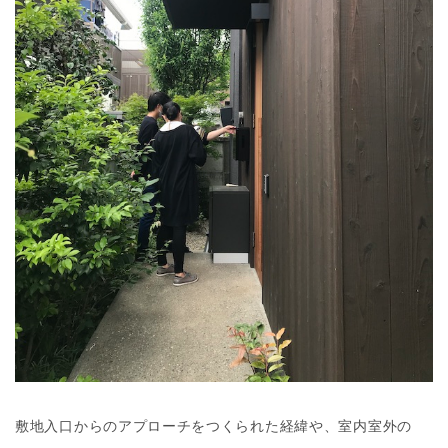
敷地入口からのアプローチをつくられた経緯や、室内室外の