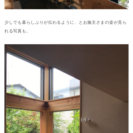
少しでも暮らしぶりが伝わるように、とお施主さまの姿が見ら
れる写真も。