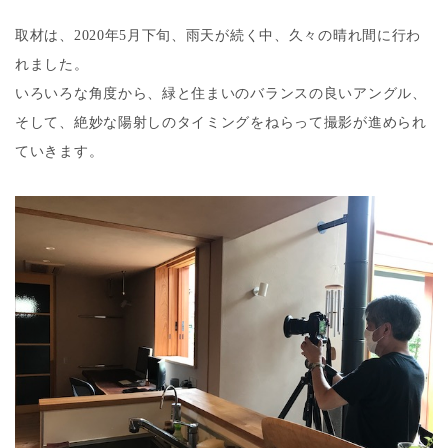
取材は、2020年5月下旬、雨天が続く中、久々の晴れ間に行わ
れました。
いろいろな角度から、緑と住まいのバランスの良いアングル、
そして、絶妙な陽射しのタイミングをねらって撮影が進められ
ていきます。