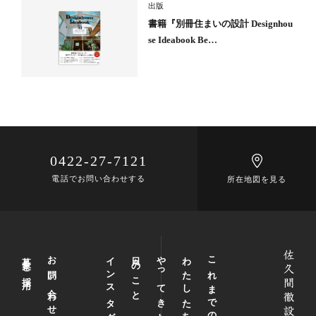
出版
書籍『別冊住まいの設計 Designhou
se Ideabook Be…
0422-27-7121
電話でお問い合わせする
所在地図を見る
募集と採用
お問い合わせ
インスタグラム
日々のこと
やってきたこと
わたしたちについて
これまでの仕事