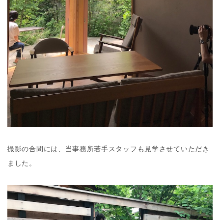
撮影の合間には、当事務所若手スタッフも見学させていただき
ました。