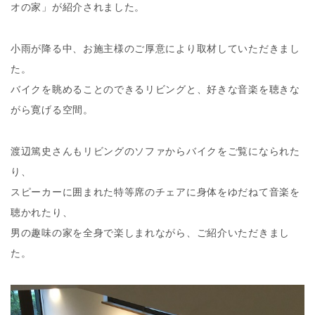
オの家」が紹介されました。
小雨が降る中、お施主様のご厚意により取材していただきまし
た。
バイクを眺めることのできるリビングと、好きな音楽を聴きな
がら寛げる空間。
渡辺篤史さんもリビングのソファからバイクをご覧になられた
り、
スピーカーに囲まれた特等席のチェアに身体をゆだねて音楽を
聴かれたり、
男の趣味の家を全身で楽しまれながら、ご紹介いただきまし
た。