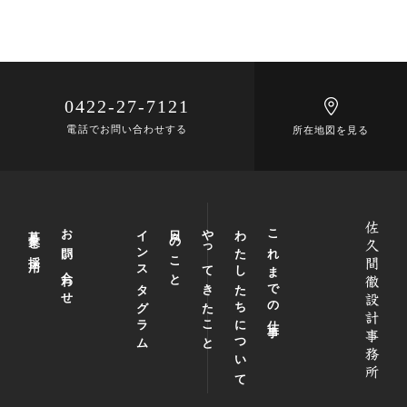
0422-27-7121
電話でお問い合わせする
所在地図を見る
募集と採用
お問い合わせ
インスタグラム
日々のこと
やってきたこと
わたしたちについて
これまでの仕事